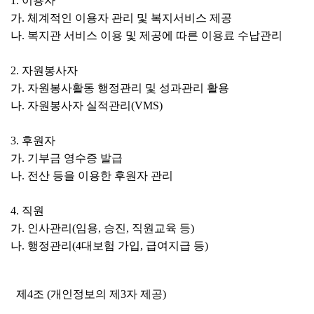
1. 이용자
가. 체계적인 이용자 관리 및 복지서비스 제공
나. 복지관 서비스 이용 및 제공에 따른 이용료 수납관리
2. 자원봉사자
가. 자원봉사활동 행정관리 및 성과관리 활용
나. 자원봉사자 실적관리(VMS)
3. 후원자
가. 기부금 영수증 발급
나. 전산 등을 이용한 후원자 관리
4. 직원
가. 인사관리(임용, 승진, 직원교육 등)
나. 행정관리(4대보험 가입, 급여지급 등)
제4조 (개인정보의 제3자 제공)