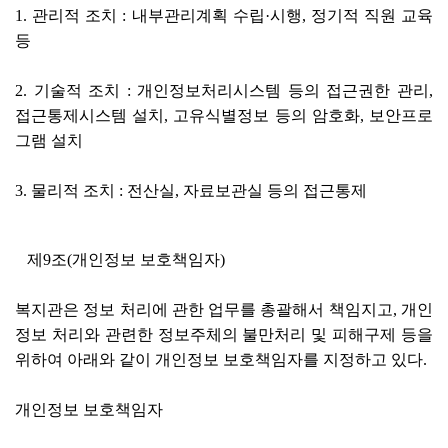
1. 관리적 조치 : 내부관리계획 수립·시행, 정기적 직원 교육
등
2. 기술적 조치 : 개인정보처리시스템 등의 접근권한 관리,
접근통제시스템 설치, 고유식별정보 등의 암호화, 보안프로
그램 설치
3. 물리적 조치 : 전산실, 자료보관실 등의 접근통제
제9조(개인정보 보호책임자)
복지관은 정보 처리에 관한 업무를 총괄해서 책임지고, 개인
정보 처리와 관련한 정보주체의 불만처리 및 피해구제 등을
위하여 아래와 같이 개인정보 보호책임자를 지정하고 있다.
개인정보 보호책임자