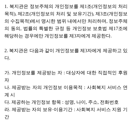
1. 복지관은 정보주체의 개인정보를 제1조(개인정보의 처리
목적), 제2조(개인정보의 처리 및 보유기간), 제3조(개인정보
의 수집목적)에서 명시한 범위 내에서만 처리하며, 정보주체
의 동의, 법률의 특별한 규정 등 개인정보 보호법 제17조에
해당하는 경우에만 개인정보를 제3자에게 제공한다.
2. 복지관은 다음과 같이 개인정보를 제3자에게 제공하고 있
다.
가. 개인정보를 제공받는 자 : 대상자에 대한 직접적인 후원
자
나. 제공받는 자의 개인정보 이용목적 : 사회복지 서비스 연
계 시
다. 제공하는 개인정보 항목 : 성명, 나이, 주소, 전화번호
라. 제공받는 자의 보유·이용기간 : 사회복지 서비스 지원 기
간