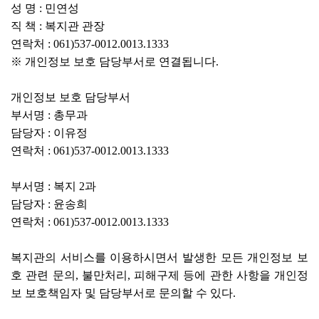
성 명 : 민연성
직 책 : 복지관 관장
연락처 : 061)537-0012.0013.1333
※ 개인정보 보호 담당부서로 연결됩니다.
개인정보 보호 담당부서
부서명 : 총무과
담당자 : 이유정
연락처 : 061)537-0012.0013.1333
부서명 : 복지 2과
담당자 : 윤송희
연락처 : 061)537-0012.0013.1333
복지관의 서비스를 이용하시면서 발생한 모든 개인정보 보
호 관련 문의, 불만처리, 피해구제 등에 관한 사항을 개인정
보 보호책임자 및 담당부서로 문의할 수 있다.