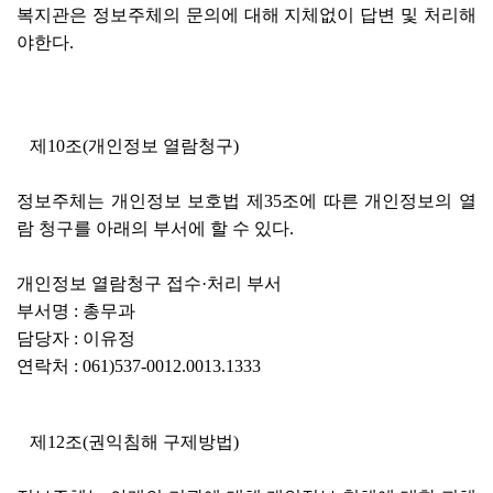
복지관은 정보주체의 문의에 대해 지체없이 답변 및 처리해
야한다.
제10조(개인정보 열람청구)
정보주체는 개인정보 보호법 제35조에 따른 개인정보의 열
람 청구를 아래의 부서에 할 수 있다.
개인정보 열람청구 접수·처리 부서
부서명 : 총무과
담당자 : 이유정
연락처 : 061)537-0012.0013.1333
제12조(권익침해 구제방법)