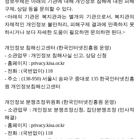
정보주체는 아래의 기관에 대해 개인정보 침해에 대한 피해
구제, 상담 등을 문의할 수 있다.
<아래의 기관은 복지관과는 별개의 기관으로서, 복지관의
자체적인 개인정보 불만처리, 피해구제 결과에 만족하지 못
하시거나 보다 자세한 도움이 필요하면 문의하면 된다.>
개인정보 침해신고센터 (한국인터넷진흥원 운영)
- 소관업무 : 개인정보 침해사실 신고, 상담 신청
- 홈페이지 : privacy.kisa.or.kr
- 전화 : (국번없이) 118
- 주소 : (138-950) 서울시 송파구 중대로 135 한국인터넷진흥
원 개인정보침해신고센터
개인정보 분쟁조정위원회 (한국인터넷진흥원 운영)
- 소관업무 : 개인정보 분쟁조정신청, 집단분쟁조정 (민사적
해결)
- 홈페이지 : privacy.kisa.or.kr
- 전화 : (국번없이) 118