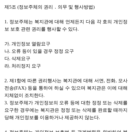
제5조 (정보주체의 권리 ․ 의무 및 행사방법)
1. 정보주체는 복지관에 대해 언제든지 다음 각 호의 개인정
보 보호 관련 권리를 행사할 수 있다.
가. 개인정보 열람요구
나. 오류 등이 있을 경우 정정 요구
다. 삭제요구
라. 처리정지 요구
2. 제1항에 따른 권리행사는 복지관에 대해 서면, 전화, 모사
전송(FAX) 등을 통하여 하실 수 있으며 복지관은 이에 대해
지체없이 조치한다.
3. 정보주체가 개인정보의 오류 등에 대한 정정 또는 삭제를
요구한 경우에는 복지관은 정정 또는 삭제를 완료할 때까지
당해 개인정보를 이용하거나 제공하지 않는다.