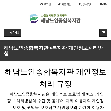
로그인
회원
가입
정보찾기
36
MENU
해남노인종합복지관 >복지관 개인정보처리방
침
해남노인종합복지관 개인정보
처리 규정
해남노인종합복지관은 개인정보 보호법 제30조 (개인
정보 처리방침의 수립 및
공개)에 따라 이용자의 개인정
보 보호 및 권익을 보호하고 개인정보와 관련한
이용자