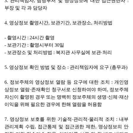
3. 관리책임자, 담당부서 및 영상정보에 대한 접근권한자 :
부장 및 각 과 담당자
4. 영상정보 촬영시간, 보관기간, 보관장소, 처리방법
- 촬영시간 : 24시간 촬영
- 보관기간 : 촬영시부터 30일
- 보관장소 및 처리방법 : 복지관 사무실에 보관·처리
5. 영상정보 확인 방법 및 장소 : 관리책임자에 요구 (총무과)
6. 정보주체의 영상정보 열람 등 요구에 대한 조치 : 개인영
상정보 열람·존재확인 청구서로 신청하여야 하며, 정보주체
자신이 촬영된 경우 또는 명백히 정보주체의 생명·신체·재산
이익을 위해 필요한 경우에 한해 열람을 허용함
7. 영상정보 보호를 위한 기술적·관리적·물리적 조치 : 내부
관리계획 수립, 접근통제 및 접근권한 제한, 영상정보의 안