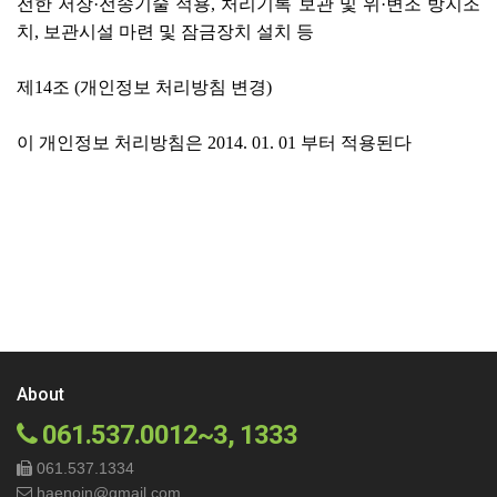
전한 저장·전송기술 적용, 처리기록 보관 및 위·변조 방지조
치, 보관시설 마련 및 잠금장치 설치 등
제14조 (개인정보 처리방침 변경)
이 개인정보 처리방침은 2014. 01. 01 부터 적용된다
About
061.537.0012~3, 1333
061.537.1334
haenoin@gmail.com