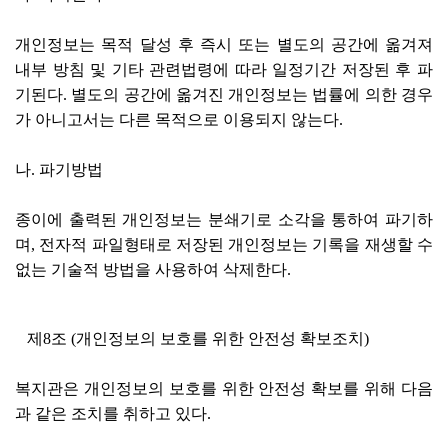
개인정보는 목적 달성 후 즉시 또는 별도의 공간에 옮겨져
내부 방침 및 기타 관련법령에 따라 일정기간 저장된 후 파
기된다. 별도의 공간에 옮겨진 개인정보는 법률에 의한 경우
가 아니고서는 다른 목적으로 이용되지 않는다.
나. 파기방법
종이에 출력된 개인정보는 분쇄기로 소각을 통하여 파기하
며, 전자적 파일형태로 저장된 개인정보는 기록을 재생할 수
없는 기술적 방법을 사용하여 삭제한다.
제8조 (개인정보의 보호를 위한 안전성 확보조치)
복지관은 개인정보의 보호를 위한 안전성 확보를 위해 다음
과 같은 조치를 취하고 있다.