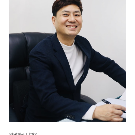
안녕하십니까?