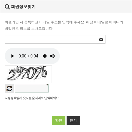
회원정보찾기
회원가입 시 등록하신 이메일 주소를 입력해 주세요. 해당 이메일로 아이디와
비밀번호 정보를 보내드립니다.
자동등록방지 숫자를 순서대로 입력하세요.
확인
닫기