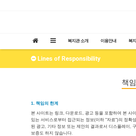
복지관 소개
이용안내
복지
Lines of Responsibility
책임
1. 책임의 한계
본 사이트는 링크, 다운로드, 광고 등을 포함하여 본 사
있는 서비스로부터 접근되는 정보(이하 "자료")의 정확
된 광고, 기타 정보 또는 제안의 결과로서 디스플레이, 
보증도 하지 않습니다.