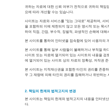
귀하는 자료에 대한 신뢰 여부가 전적으로 귀하의 책임임
요에 따라 개선할 수는 있습니다.
사이트는 자료와 서비스를 "있는 그대로" 제공하며, 서비
을 포함하되 이에 제한되지 않고 모든 명시적 또는 묵시
하여 직접, 간접, 부수적, 징벌적, 파생적인 손해에 대해
본 사이트를 통하여 인터넷을 접속함에 있어 사용자의 
본 사이트를 통해 일부 사람들이 불쾌하거나 부적절 하다
사이트 또는 자료에 열거되어 있는 사이트의 내용을 검토
에 열거되어 있는 사이트 상의 자료의 정확성, 저작권 준
본 사이트는 지적재산권을 포함한 타인의 권리를 존중하
우 그 재량에 의해 타인의 권리를 침해하거나 위반하는 
2. 책임의 한계와 법적고지의 변경
본 사이트는 책임의 한계와 법적고지의 내용을 인터넷산
다.