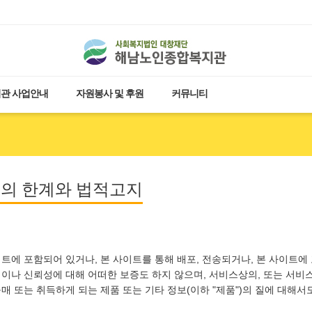
관 사업안내
자원봉사 및 후원
커뮤니티
의 한계와 법적고지
이트에 포함되어 있거나, 본 사이트를 통해 배포, 전송되거나, 본 사이트에
성이나 신뢰성에 대해 어떠한 보증도 하지 않으며, 서비스상의, 또는 서비
구매 또는 취득하게 되는 제품 또는 기타 정보(이하 "제품")의 질에 대해서