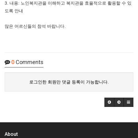
3. 내용: 노인복지관을 이해하고 복지관을 효율적으로 활용할 수 있
도록 안내
많은 어르신들의 참석 바랍니다.
0
Comments
로그인한 회원만 댓글 등록이 가능합니다.
About