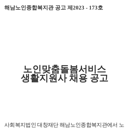
해남노인종합복지관 공고 제
2023 - 173
호
노인맞춤돌봄서비스
생활지원사 채용 공고
사회복지법인 대창재단 해남노인종합복지관에서 노