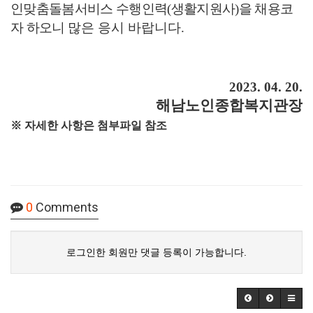
인맞춤돌봄서비스 수행인력
(생활지원사
)
을
채용코
자 하오니
많은 응시 바랍니다
.
2023. 04. 20.
해남노인종합복지관장
※ 자세한 사항은 첨부파일 참조
0
Comments
로그인한 회원만 댓글 등록이 가능합니다.